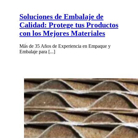
Soluciones de Embalaje de
Calidad: Protege tus Productos
con los Mejores Materiales
Más de 35 Años de Experiencia en Empaque y
Embalaje para [...]