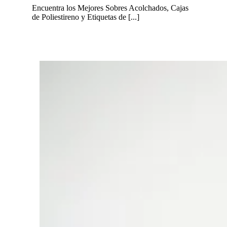
Encuentra los Mejores Sobres Acolchados, Cajas
de Poliestireno y Etiquetas de [...]