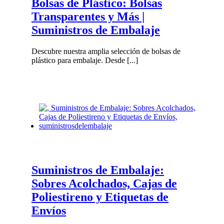
Bolsas de Plástico: Bolsas
Transparentes y Más |
Suministros de Embalaje
Descubre nuestra amplia selección de bolsas de
plástico para embalaje. Desde [...]
Suministros de Embalaje:
Sobres Acolchados, Cajas de
Poliestireno y Etiquetas de
Envíos