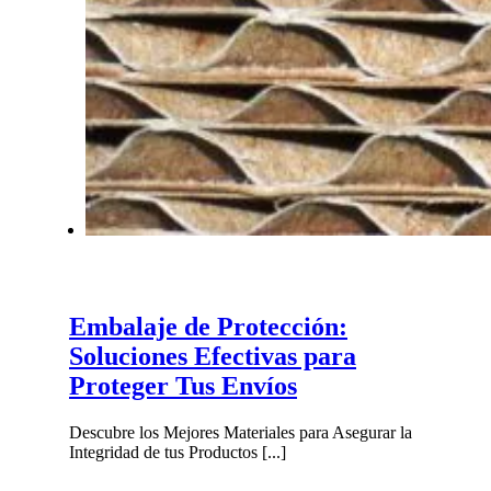
Embalaje de Protección:
Soluciones Efectivas para
Proteger Tus Envíos
Descubre los Mejores Materiales para Asegurar la
Integridad de tus Productos [...]