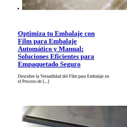
Optimiza tu Embalaje con
Film para Embalaje
Automático y Manual:
Soluciones Eficientes para
Empaquetado Seguro
Descubre la Versatilidad del Film para Embalaje en
el Proceso de [...]