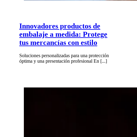
Innovadores productos de
embalaje a medida: Protege
tus mercancías con estilo
Soluciones personalizadas para una protección
óptima y una presentación profesional En [...]