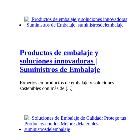
Productos de embalaje y
soluciones innovadoras |
Suministros de Embalaje
Expertos en productos de embalaje y soluciones
sostenibles con más de [...]