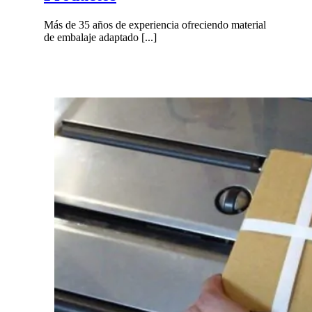
Más de 35 años de experiencia ofreciendo material
de embalaje adaptado [...]