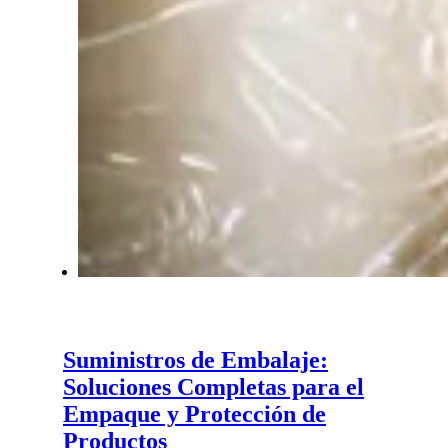
Suministros de Embalaje:
Soluciones Completas para el
Empaque y Protección de
Productos