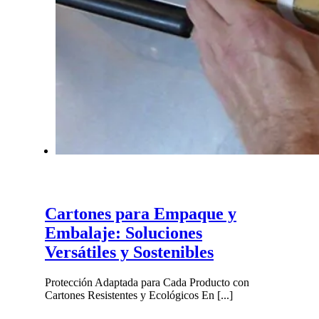
Cartones para Empaque y
Embalaje: Soluciones
Versátiles y Sostenibles
Protección Adaptada para Cada Producto con
Cartones Resistentes y Ecológicos En [...]