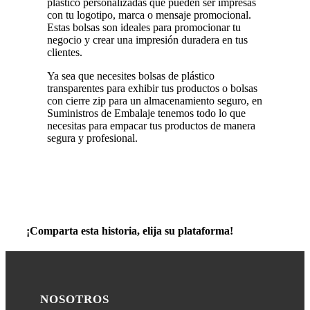
plástico personalizadas que pueden ser impresas
con tu logotipo, marca o mensaje promocional.
Estas bolsas son ideales para promocionar tu
negocio y crear una impresión duradera en tus
clientes.
Ya sea que necesites bolsas de plástico
transparentes para exhibir tus productos o bolsas
con cierre zip para un almacenamiento seguro, en
Suministros de Embalaje tenemos todo lo que
necesitas para empacar tus productos de manera
segura y profesional.
¡Comparta esta historia, elija su plataforma!
NOSOTROS