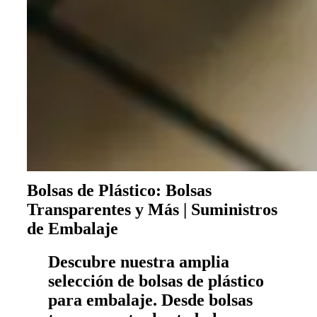
Bolsas de Plástico: Bolsas
Transparentes y Más | Suministros
de Embalaje
Descubre nuestra amplia
selección de bolsas de plástico
para embalaje. Desde bolsas