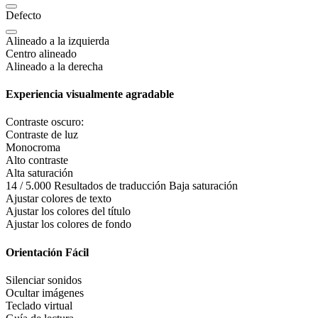
Defecto
Alineado a la izquierda
Centro alineado
Alineado a la derecha
Experiencia visualmente agradable
Contraste oscuro:
Contraste de luz
Monocroma
Alto contraste
Alta saturación
14 / 5.000 Resultados de traducción Baja saturación
Ajustar colores de texto
Ajustar los colores del título
Ajustar los colores de fondo
Orientación Fácil
Silenciar sonidos
Ocultar imágenes
Teclado virtual