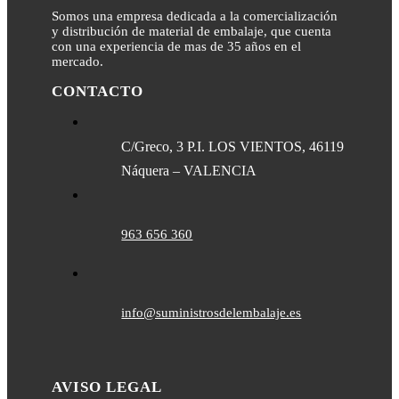
Somos una empresa dedicada a la comercialización
y distribución de material de embalaje, que cuenta
con una experiencia de mas de 35 años en el
mercado.
CONTACTO
C/Greco, 3 P.I. LOS VIENTOS, 46119
Náquera – VALENCIA
963 656 360
info@suministrosdelembalaje.es
AVISO LEGAL