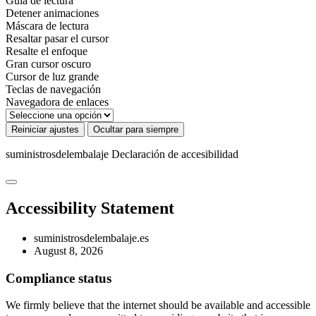
Guía de lectura
Detener animaciones
Máscara de lectura
Resaltar pasar el cursor
Resalte el enfoque
Gran cursor oscuro
Cursor de luz grande
Teclas de navegación
Navegadora de enlaces
Reiniciar ajustes
Ocultar para siempre
suministrosdelembalaje
Declaración de accesibilidad
Accessibility Statement
suministrosdelembalaje.es
August 8, 2026
Compliance status
We firmly believe that the internet should be available and accessible