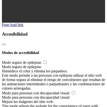
Page load link
Accesibilidad
Modos de accesibilidad
Modo seguro de epilepsia:
Modo seguro de epilepsia:
Humedece el color y elimina los parpadeos.
Este modo permite a las personas con epilepsia utilizar el sitio web
de forma segura al eliminar el riesgo de convulsiones que resultan de
las animaciones intermitentes o parpadeantes y las combinaciones de
colores arriesgadas.
Modo para personas con discapacidad visual:
Modo para personas con discapacidad visual:
Mejora las imágenes del sitio web.
This mode adjusts the website for the convenience of users with