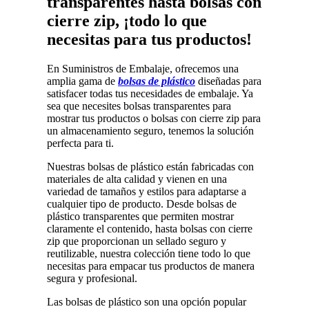
transparentes hasta bolsas con
cierre zip, ¡todo lo que
necesitas para tus productos!
En Suministros de Embalaje, ofrecemos una
amplia gama de
bolsas de plástico
diseñadas para
satisfacer todas tus necesidades de embalaje. Ya
sea que necesites bolsas transparentes para
mostrar tus productos o bolsas con cierre zip para
un almacenamiento seguro, tenemos la solución
perfecta para ti.
Nuestras bolsas de plástico están fabricadas con
materiales de alta calidad y vienen en una
variedad de tamaños y estilos para adaptarse a
cualquier tipo de producto. Desde bolsas de
plástico transparentes que permiten mostrar
claramente el contenido, hasta bolsas con cierre
zip que proporcionan un sellado seguro y
reutilizable, nuestra colección tiene todo lo que
necesitas para empacar tus productos de manera
segura y profesional.
Las bolsas de plástico son una opción popular