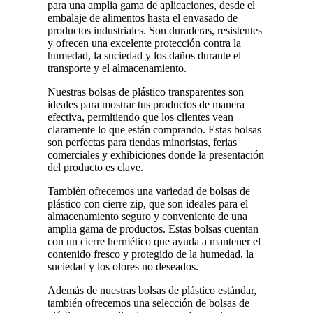
para una amplia gama de aplicaciones, desde el
embalaje de alimentos hasta el envasado de
productos industriales. Son duraderas, resistentes
y ofrecen una excelente protección contra la
humedad, la suciedad y los daños durante el
transporte y el almacenamiento.
Nuestras bolsas de plástico transparentes son
ideales para mostrar tus productos de manera
efectiva, permitiendo que los clientes vean
claramente lo que están comprando. Estas bolsas
son perfectas para tiendas minoristas, ferias
comerciales y exhibiciones donde la presentación
del producto es clave.
También ofrecemos una variedad de bolsas de
plástico con cierre zip, que son ideales para el
almacenamiento seguro y conveniente de una
amplia gama de productos. Estas bolsas cuentan
con un cierre hermético que ayuda a mantener el
contenido fresco y protegido de la humedad, la
suciedad y los olores no deseados.
Además de nuestras bolsas de plástico estándar,
también ofrecemos una selección de bolsas de