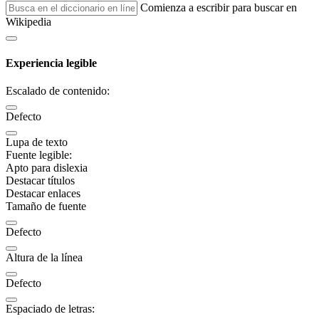
Comienza a escribir para buscar en
Wikipedia
Experiencia legible
Escalado de contenido:
Defecto
Lupa de texto
Fuente legible:
Apto para dislexia
Destacar títulos
Destacar enlaces
Tamaño de fuente
Defecto
Altura de la línea
Defecto
Espaciado de letras: