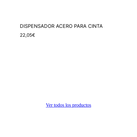
DISPENSADOR ACERO PARA CINTA
22,05€
Ir a tienda
Ver todos los productos