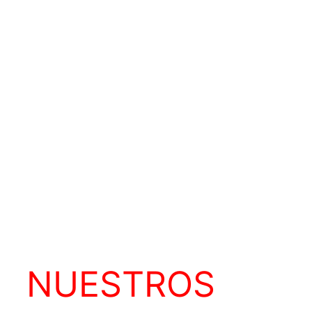
NUESTROS