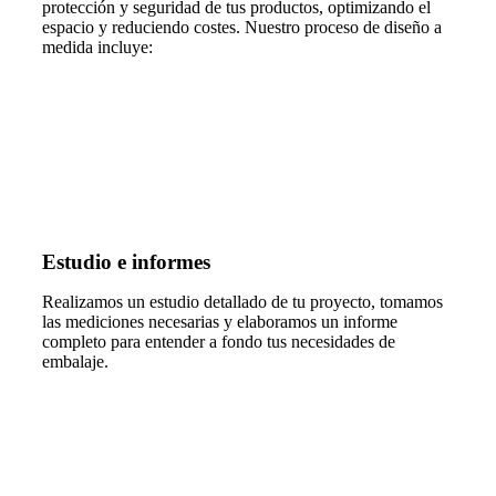
protección y seguridad de tus productos, optimizando el
espacio y reduciendo costes. Nuestro proceso de diseño a
medida incluye:
Estudio e informes
Realizamos un estudio detallado de tu proyecto, tomamos
las mediciones necesarias y elaboramos un informe
completo para entender a fondo tus necesidades de
embalaje.