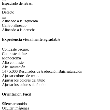
Espaciado de letras:
Defecto
Alineado a la izquierda
Centro alineado
Alineado a la derecha
Experiencia visualmente agradable
Contraste oscuro:
Contraste de luz
Monocroma
Alto contraste
Alta saturación
14 / 5.000 Resultados de traducción Baja saturación
Ajustar colores de texto
Ajustar los colores del título
Ajustar los colores de fondo
Orientación Fácil
Silenciar sonidos
Ocultar imágenes