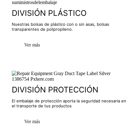
DIVISIÓN PLÁSTICO
Nuestras bolsas de plástico con o sin asas, bolsas
transparentes de polipropileno.
Ver más
DIVISIÓN PROTECCIÓN
El embalaje de protección aporta la seguridad necesaria en
el transporte de tus productos
Ver más