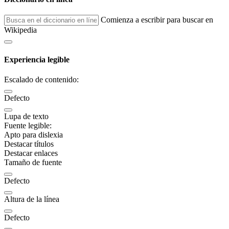
Comienza a escribir para buscar en
Wikipedia
Experiencia legible
Escalado de contenido:
Defecto
Lupa de texto
Fuente legible:
Apto para dislexia
Destacar títulos
Destacar enlaces
Tamaño de fuente
Defecto
Altura de la línea
Defecto