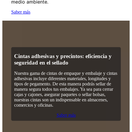
medio ambiente.
Saber más
Cintas adhesivas y precintos: eficiencia y
seguridad en el sellado
Nuestra gama de cintas de empaque y embalaje y cintas
adhesivas incluye diferentes materiales, longitudes y
tipos de pegamento. De esta manera podrás sellar de
manera segura todos tus embalajes. Ya sea para cerrar
cajas y cajones, asegurar paquetes o sellar bolsas,
nuestras cintas son un indispensable en almacenes,
comercios y oficinas.
Saber más