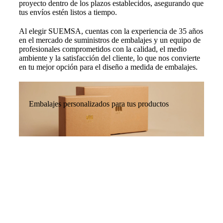
proyecto dentro de los plazos establecidos, asegurando que
tus envíos estén listos a tiempo.
Al elegir SUEMSA, cuentas con la experiencia de 35 años
en el mercado de suministros de embalajes y un equipo de
profesionales comprometidos con la calidad, el medio
ambiente y la satisfacción del cliente, lo que nos convierte
en tu mejor opción para el diseño a medida de embalajes.
Embalajes personalizados para tus productos
PRODUCTOS DESTACADOS DE NUESTRA
TIENDA ONLINE