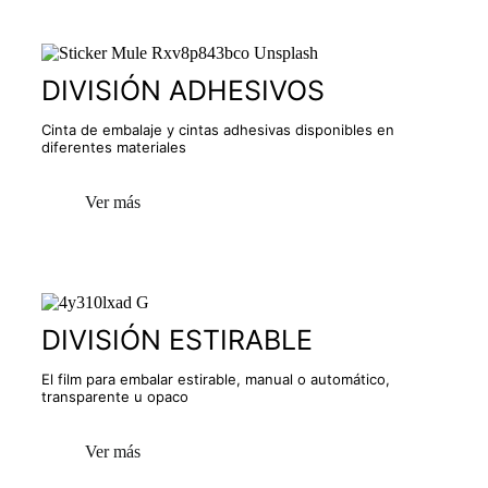
DIVISIÓN ADHESIVOS
Cinta de embalaje y cintas adhesivas disponibles en
diferentes materiales
Ver más
DIVISIÓN ESTIRABLE
El film para embalar estirable, manual o automático,
transparente u opaco
Ver más