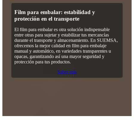
Film para embalar: estabilidad y
protección en el transporte
El film para embalar es otra solución indispensable
entre otras para sujetar y estabilizar tus mercancías
durante el transporte y almacenamiento. En SUEMSA,
ofrecemos la mejor calidad en film para embalaje
manual y automático, en variedades transparentes u
opacas, garantizando así una mayor seguridad y
protección para tus productos.
Saber más