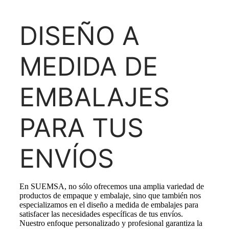
DISEÑO A
MEDIDA DE
EMBALAJES
PARA TUS
ENVÍOS
En SUEMSA, no sólo ofrecemos una amplia variedad de
productos de empaque y embalaje, sino que también nos
especializamos en el diseño a medida de embalajes para
satisfacer las necesidades específicas de tus envíos.
Nuestro enfoque personalizado y profesional garantiza la