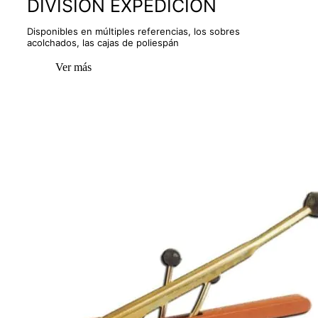
DIVISIÓN EXPEDICIÓN
Disponibles en múltiples referencias, los sobres
acolchados, las cajas de poliespán
Ver más