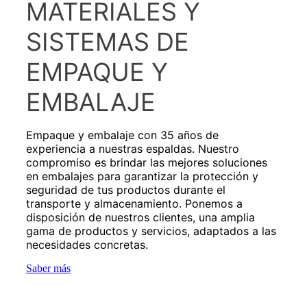
MATERIALES Y
SISTEMAS DE
EMPAQUE Y
EMBALAJE
Empaque y embalaje con 35 años de
experiencia a nuestras espaldas. Nuestro
compromiso es brindar las mejores soluciones
en embalajes para garantizar la protección y
seguridad de tus productos durante el
transporte y almacenamiento. Ponemos a
disposición de nuestros clientes, una amplia
gama de productos y servicios, adaptados a las
necesidades concretas.
Saber más