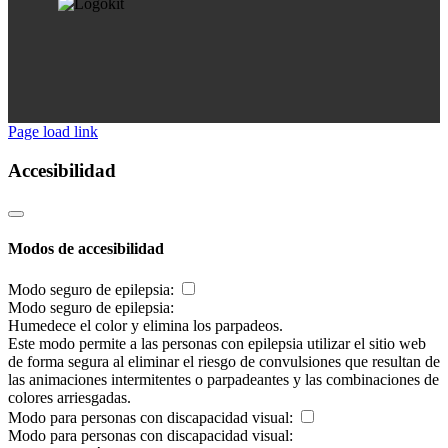
Page load link
Accesibilidad
Modos de accesibilidad
Modo seguro de epilepsia:
Modo seguro de epilepsia:
Humedece el color y elimina los parpadeos.
Este modo permite a las personas con epilepsia utilizar el sitio web
de forma segura al eliminar el riesgo de convulsiones que resultan de
las animaciones intermitentes o parpadeantes y las combinaciones de
colores arriesgadas.
Modo para personas con discapacidad visual:
Modo para personas con discapacidad visual: