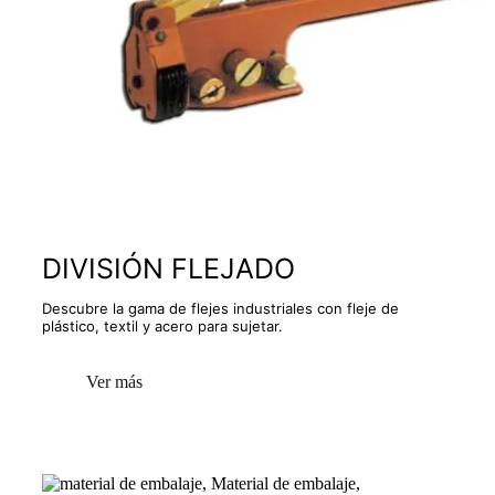
DIVISIÓN FLEJADO
Descubre la gama de flejes industriales con fleje de
plástico, textil y acero para sujetar.
Ver más