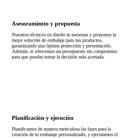
Asesoramiento y propuesta
Nuestros técnicos en diseño te asesoran y proponen la
mejor solución de embalaje para tus productos,
garantizando una óptima protección y presentación.
Además, te ofrecemos un presupuesto sin compromiso
para que puedas tomar la decisión más acertada.
Planificación y ejecución
Planificamos de manera meticulosa las fases para la
creación de tu embalaje personalizado, y ejecutamos el