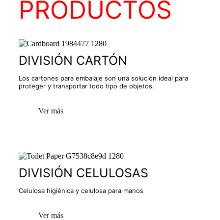
PRODUCTOS
DIVISIÓN CARTÓN
Los cartones para embalaje son una solución ideal para
proteger y transportar todo tipo de objetos.
Ver más
DIVISIÓN CELULOSAS
Celulosa higiénica y celulosa para manos
Ver más