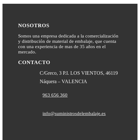
NOSOTROS
Somos una empresa dedicada a la comercialización
y distribución de material de embalaje, que cuenta
con una experiencia de mas de 35 años en el
mercado.
CONTACTO
C/Greco, 3 P.I. LOS VIENTOS, 46119
Náquera – VALENCIA
963 656 360
info@suministrosdelembalaje.es