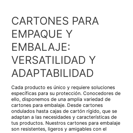
CARTONES PARA
EMPAQUE Y
EMBALAJE:
VERSATILIDAD Y
ADAPTABILIDAD
Cada producto es único y requiere soluciones
específicas para su protección. Conocedores de
ello, disponemos de una amplia variedad de
cartones para embalaje. Desde cartones
ondulados hasta cajas de cartón rígido, que se
adaptan a las necesidades y características de
tus productos. Nuestros cartones para embalaje
son resistentes, ligeros y amigables con el