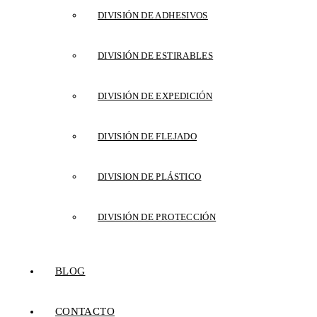
DIVISIÓN DE ADHESIVOS
DIVISIÓN DE ESTIRABLES
DIVISIÓN DE EXPEDICIÓN
DIVISIÓN DE FLEJADO
DIVISION DE PLÁSTICO
DIVISIÓN DE PROTECCIÓN
BLOG
CONTACTO