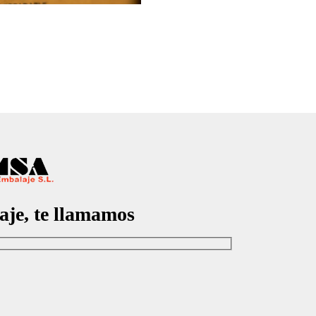
aje, te llamamos