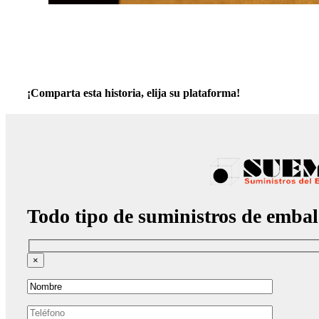
¡Comparta esta historia, elija su plataforma!
Todo tipo de suministros de embal
×