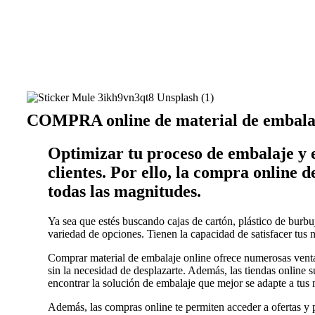
COMPRA online de material de embala
Optimizar tu proceso de embalaje y e
clientes. Por ello, la compra online
todas las magnitudes.
Ya sea que estés buscando cajas de cartón, plástico de burbuj
variedad de opciones. Tienen la capacidad de satisfacer tu
Comprar material de embalaje online ofrece numerosas ventaj
sin la necesidad de desplazarte. Además, las tiendas online s
encontrar la solución de embalaje que mejor se adapte a tus 
Además, las compras online te permiten acceder a ofertas y