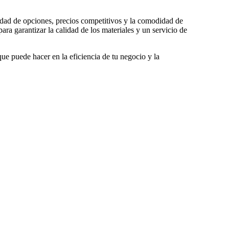
edad de opciones, precios competitivos y la comodidad de
a garantizar la calidad de los materiales y un servicio de
e puede hacer en la eficiencia de tu negocio y la