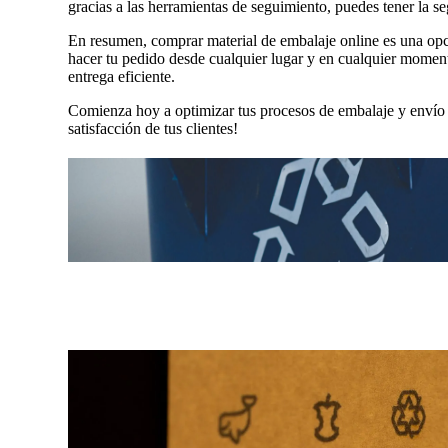
gracias a las herramientas de seguimiento, puedes tener la 
En resumen, comprar material de embalaje online es una opc
hacer tu pedido desde cualquier lugar y en cualquier momento
entrega eficiente.
Comienza hoy a optimizar tus procesos de embalaje y envío c
satisfacción de tus clientes!