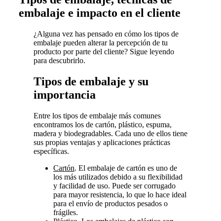
embalaje e impacto en el cliente
¿Alguna vez has pensado en cómo los tipos de
embalaje pueden alterar la percepción de tu
producto por parte del cliente? Sigue leyendo
para descubrirlo.
Tipos de embalaje y su
importancia
Entre los tipos de embalaje más comunes
encontramos los de cartón, plástico, espuma,
madera y biodegradables. Cada uno de ellos tiene
sus propias ventajas y aplicaciones prácticas
específicas.
Cartón
. El embalaje de cartón es uno de
los más utilizados debido a su flexibilidad
y facilidad de uso. Puede ser corrugado
para mayor resistencia, lo que lo hace ideal
para el envío de productos pesados o
frágiles.