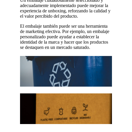
Un embalaje cuidadosamente seleccionado y
adecuadamente implementado puede mejorar la
experiencia de unboxing, reforzando la calidad y
el valor percibido del producto.
El embalaje también puede ser una herramienta
de marketing efectiva. Por ejemplo, un embalaje
personalizado puede ayudar a establecer la
identidad de la marca y hacer que los productos
se destaquen en un mercado saturado.