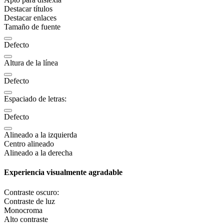
Destacar títulos
Destacar enlaces
Tamaño de fuente
Defecto
Altura de la línea
Defecto
Espaciado de letras:
Defecto
Alineado a la izquierda
Centro alineado
Alineado a la derecha
Experiencia visualmente agradable
Contraste oscuro:
Contraste de luz
Monocroma
Alto contraste