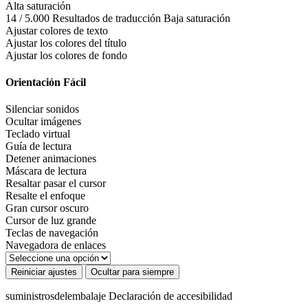
Alta saturación
14 / 5.000 Resultados de traducción Baja saturación
Ajustar colores de texto
Ajustar los colores del título
Ajustar los colores de fondo
Orientación Fácil
Silenciar sonidos
Ocultar imágenes
Teclado virtual
Guía de lectura
Detener animaciones
Máscara de lectura
Resaltar pasar el cursor
Resalte el enfoque
Gran cursor oscuro
Cursor de luz grande
Teclas de navegación
Navegadora de enlaces
Reiniciar ajustes
Ocultar para siempre
suministrosdelembalaje
Declaración de accesibilidad