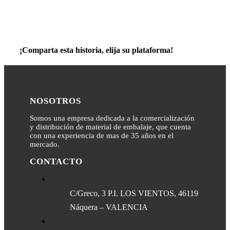
¡Comparta esta historia, elija su plataforma!
NOSOTROS
Somos una empresa dedicada a la comercialización
y distribución de material de embalaje, que cuenta
con una experiencia de mas de 35 años en el
mercado.
CONTACTO
C/Greco, 3 P.I. LOS VIENTOS, 46119
Náquera – VALENCIA