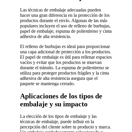
Las técnicas de embalaje adecuadas pueden
hacer una gran diferencia en la protección de los
productos durante el envío. Algunas de las más
populares incluyen el uso de relleno de burbujas,
papel de embalaje, espuma de poliestireno y cinta
adhesiva de alta resistencia.
El relleno de burbujas es ideal para proporcionar
una capa adicional de protección a los productos.
El papel de embalaje es útil para rellenar espacios
vacíos y evitar que los productos se muevan
durante el tránsito. La espuma de poliestireno se
utiliza para proteger productos frágiles y la cinta
adhesiva de alta resistencia asegura que el
paquete se mantenga cerrado.
Aplicaciones de los tipos de
embalaje y su impacto
La elección de los tipos de embalaje y las
técnicas de embalaje, puede influir en la
percepción del cliente sobre tu producto y marca.