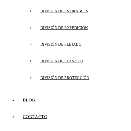
DIVISIÓN DE ESTIRABLES
DIVISIÓN DE EXPEDICIÓN
DIVISIÓN DE FLEJADO
DIVISIÓN DE PLÁSTICO
DIVISIÓN DE PROTECCIÓN
BLOG
CONTACTO