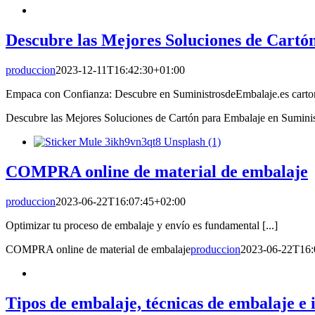
Descubre las Mejores Soluciones de Cartó
produccion
2023-12-11T16:42:30+01:00
Empaca con Confianza: Descubre en SuministrosdeEmbalaje.es cartone
Descubre las Mejores Soluciones de Cartón para Embalaje en Sumini
COMPRA online de material de embalaje
produccion
2023-06-22T16:07:45+02:00
Optimizar tu proceso de embalaje y envío es fundamental [...]
COMPRA online de material de embalaje
produccion
2023-06-22T16:
Tipos de embalaje, técnicas de embalaje e 