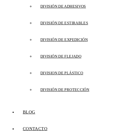
DIVISIÓN DE ADHESIVOS
DIVISIÓN DE ESTIRABLES
DIVISIÓN DE EXPEDICIÓN
DIVISIÓN DE FLEJADO
DIVISION DE PLÁSTICO
DIVISIÓN DE PROTECCIÓN
BLOG
CONTACTO